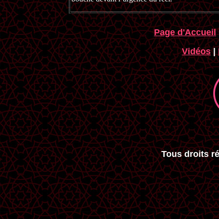
Page d'Accueil
Vidéos
|
Tous droits r