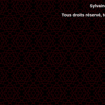
Sylvai
Tous droits réservé, 