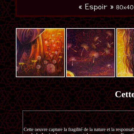
Cett
Cette oeuvre capture la fragilité de la nature et la responsab